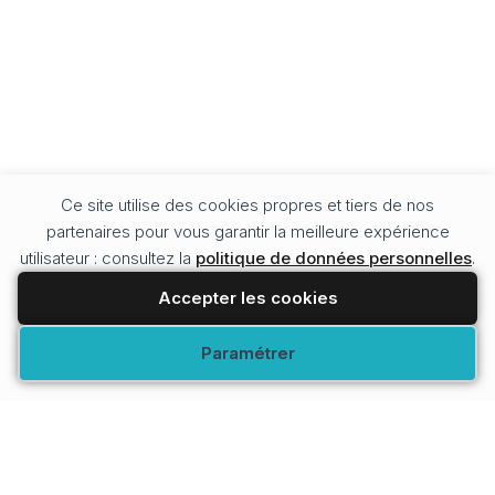
Ce site utilise des cookies propres et tiers de nos
partenaires pour vous garantir la meilleure expérience
utilisateur : consultez la
politique de données personnelles
.
Accepter les cookies
Modifier vos préférences
Paramétrer