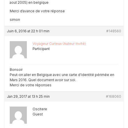
aout 2005) en belgique
Merci d’avance de votre réponse
simon
Juin 6, 2016 at 22 h 01 min
#148560
Voyageur Curieux (Auteur invité)
Participant
Bonsoir
Peut-on aller en Belgique avec une carte d’identité périmée en
Mars 2016. Quel document avoir sur soi.
Merci de votre réponses
Jan 29, 2017 at 13 h 25 min
#168060
Oscitere
Guest