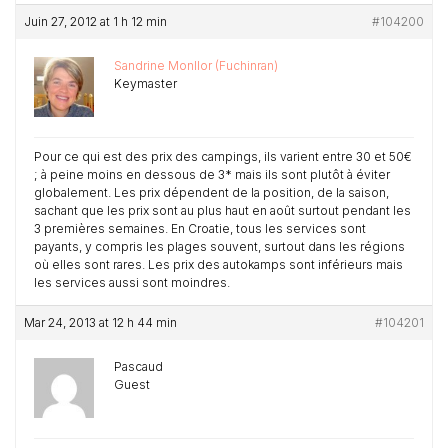
Juin 27, 2012 at 1 h 12 min
#104200
Sandrine Monllor (Fuchinran)
Keymaster
Pour ce qui est des prix des campings, ils varient entre 30 et 50€
; à peine moins en dessous de 3* mais ils sont plutôt à éviter
globalement. Les prix dépendent de la position, de la saison,
sachant que les prix sont au plus haut en août surtout pendant les
3 premières semaines. En Croatie, tous les services sont
payants, y compris les plages souvent, surtout dans les régions
où elles sont rares. Les prix des autokamps sont inférieurs mais
les services aussi sont moindres.
Mar 24, 2013 at 12 h 44 min
#104201
Pascaud
Guest