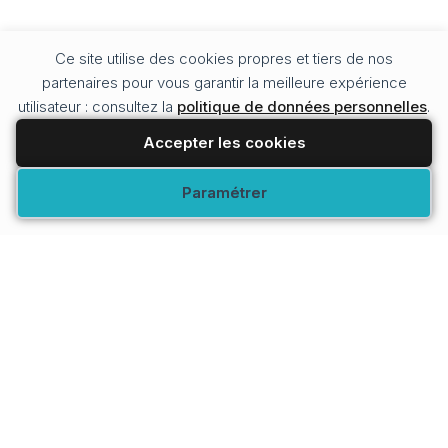
Ce site utilise des cookies propres et tiers de nos
partenaires pour vous garantir la meilleure expérience
utilisateur : consultez la
politique de données personnelles
.
Accepter les cookies
Modifier vos préférences
Paramétrer