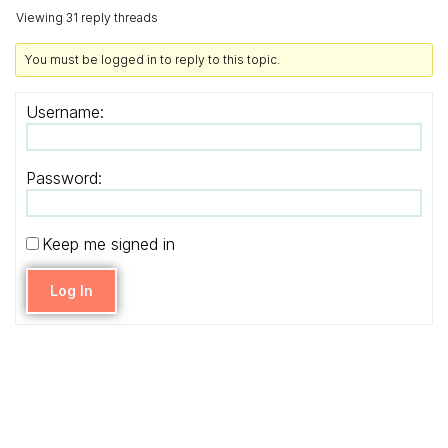
Viewing 31 reply threads
You must be logged in to reply to this topic.
Username:
Password:
Keep me signed in
Log In