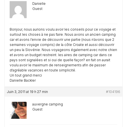
Danielle
Guest
Bonjour, nous aurions voulu avoir les conseils pour ce voyage et
surtout les choses à ne pas faire. Nous avons un ancien camping
car et avons l’envie de découvrir une partie (nous n’avons que 2
semaines voyage compris) de la côte Croate et aussi découvrir
un peu la Slovénie. Nous voyageons également avec notre chien
et avons un budget restreint. les aires de camping car dans ce
pays sont signalées et si oui de quelle façon? en fait on aurait
voulu avoir le maximum de renseignements afin de passer
d’agréable vacances en toute simplicité.
Un tout grand merci
Danielle Backler
Juin 3, 2011 at 19 h 27 min
#104196
auvergne camping
Guest