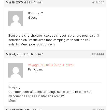
Mai 19, 2015 at 23 h 41 min
#114057
85080932
Guest
Bonsoir, je cherche une liste des choses a prendre pour partir 3
semaines en Croatie avec mon camping car 2 adultes et 2
enfants. Merci pour vos conseils
Mai 24, 2015 at 18 h 56 min
#114444
Voyageur Curieux (Auteur invité)
Participant
Bonjour,
Comment connaître les campings sur le territoire et ne rien
manquer des sites à visiter en Croatie?
Merci