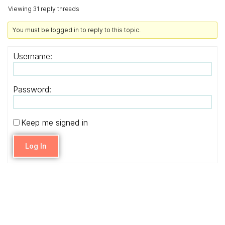
Viewing 31 reply threads
You must be logged in to reply to this topic.
Username:
Password:
Keep me signed in
Log In