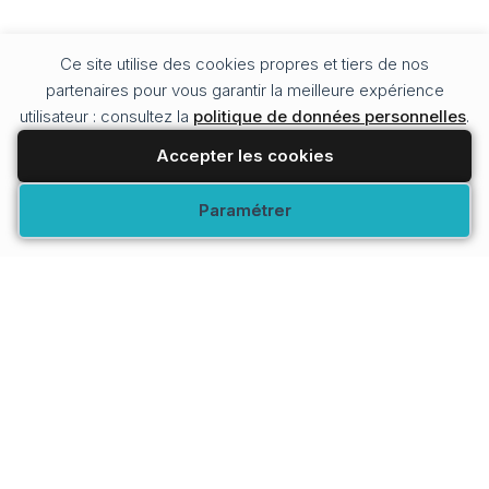
Ce site utilise des cookies propres et tiers de nos
partenaires pour vous garantir la meilleure expérience
utilisateur : consultez la
politique de données personnelles
.
Accepter les cookies
Modifier vos préférences
Paramétrer