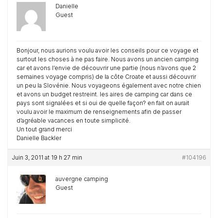
Danielle
Guest
Bonjour, nous aurions voulu avoir les conseils pour ce voyage et
surtout les choses à ne pas faire. Nous avons un ancien camping
car et avons l’envie de découvrir une partie (nous n’avons que 2
semaines voyage compris) de la côte Croate et aussi découvrir
un peu la Slovénie. Nous voyageons également avec notre chien
et avons un budget restreint. les aires de camping car dans ce
pays sont signalées et si oui de quelle façon? en fait on aurait
voulu avoir le maximum de renseignements afin de passer
d’agréable vacances en toute simplicité.
Un tout grand merci
Danielle Backler
Juin 3, 2011 at 19 h 27 min
#104196
auvergne camping
Guest