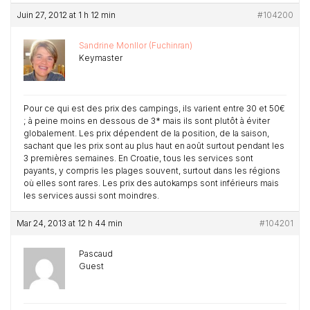
Juin 27, 2012 at 1 h 12 min
#104200
Sandrine Monllor (Fuchinran)
Keymaster
Pour ce qui est des prix des campings, ils varient entre 30 et 50€
; à peine moins en dessous de 3* mais ils sont plutôt à éviter
globalement. Les prix dépendent de la position, de la saison,
sachant que les prix sont au plus haut en août surtout pendant les
3 premières semaines. En Croatie, tous les services sont
payants, y compris les plages souvent, surtout dans les régions
où elles sont rares. Les prix des autokamps sont inférieurs mais
les services aussi sont moindres.
Mar 24, 2013 at 12 h 44 min
#104201
Pascaud
Guest