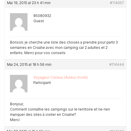
Mai 19, 2015 at 23 h 41 min
#114057
85080932
Guest
Bonsoir, je cherche une liste des choses a prendre pour partir 3
semaines en Croatie avec mon camping car 2 adultes et 2
enfants. Merci pour vos conseils
Mai 24, 2015 at 18 h 56 min
#114444
Voyageur Curieux (Auteur invité)
Participant
Bonjour,
Comment connaître les campings sur le territoire et ne rien
manquer des sites à visiter en Croatie?
Merci