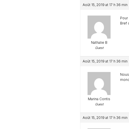
Août 15, 2019 at 17 h 36 min
Pour 
Bref
Nathalie B
Guest
Août 15, 2019 at 17 h 36 min
Nous 
mond
Marina Contis
Guest
Août 15, 2019 at 17 h 36 min