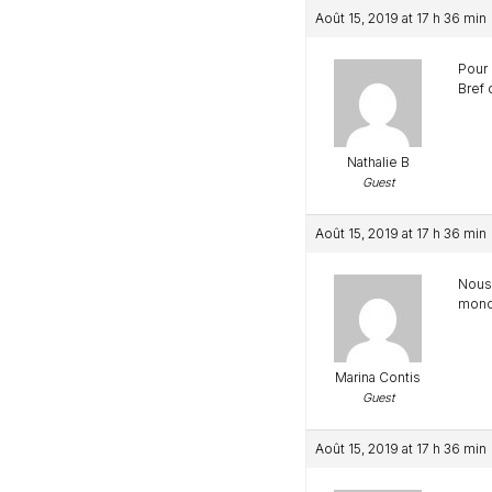
Août 15, 2019 at 17 h 36 min
Pour 
Bref
Nathalie B
Guest
Août 15, 2019 at 17 h 36 min
Nous 
mond
Marina Contis
Guest
Août 15, 2019 at 17 h 36 min