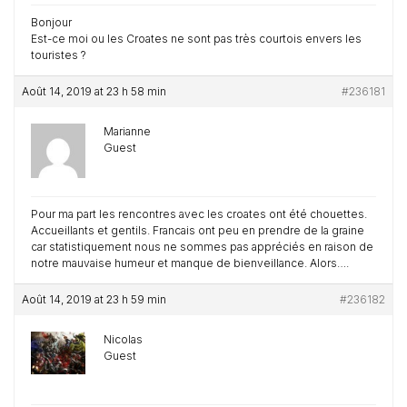
Bonjour
Est-ce moi ou les Croates ne sont pas très courtois envers les
touristes ?
Août 14, 2019 at 23 h 58 min
#236181
Marianne
Guest
Pour ma part les rencontres avec les croates ont été chouettes.
Accueillants et gentils. Francais ont peu en prendre de la graine
car statistiquement nous ne sommes pas appréciés en raison de
notre mauvaise humeur et manque de bienveillance. Alors….
Août 14, 2019 at 23 h 59 min
#236182
Nicolas
Guest