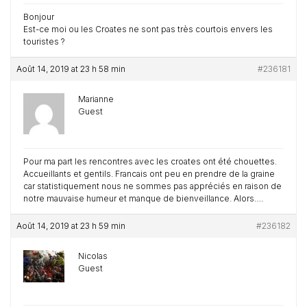
Bonjour
Est-ce moi ou les Croates ne sont pas très courtois envers les
touristes ?
Août 14, 2019 at 23 h 58 min
#236181
Marianne
Guest
Pour ma part les rencontres avec les croates ont été chouettes.
Accueillants et gentils. Francais ont peu en prendre de la graine
car statistiquement nous ne sommes pas appréciés en raison de
notre mauvaise humeur et manque de bienveillance. Alors….
Août 14, 2019 at 23 h 59 min
#236182
Nicolas
Guest