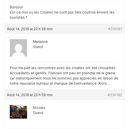
Bonjour
Est-ce moi ou les Croates ne sont pas très courtois envers les
touristes ?
Août 14, 2019 at 23 h 58 min
#236181
Marianne
Guest
Pour ma part les rencontres avec les croates ont été chouettes.
Accueillants et gentils. Francais ont peu en prendre de la graine
car statistiquement nous ne sommes pas appréciés en raison de
notre mauvaise humeur et manque de bienveillance. Alors….
Août 14, 2019 at 23 h 59 min
#236182
Nicolas
Guest