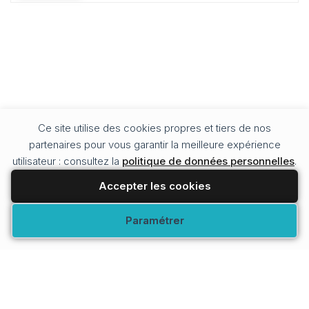
Ce site utilise des cookies propres et tiers de nos
partenaires pour vous garantir la meilleure expérience
utilisateur : consultez la
politique de données personnelles
.
Accepter les cookies
Modifier vos préférences
Paramétrer