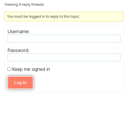
Viewing 9 reply threads
You must be logged in to reply to this topic.
Username:
Password:
Keep me signed in
Log In