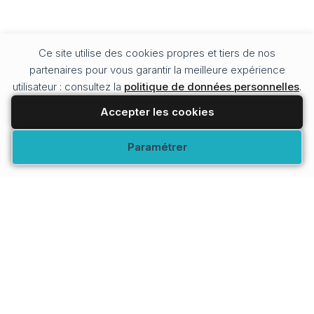
Ce site utilise des cookies propres et tiers de nos
partenaires pour vous garantir la meilleure expérience
utilisateur : consultez la
politique de données personnelles
.
Accepter les cookies
Modifier vos préférences
Paramétrer