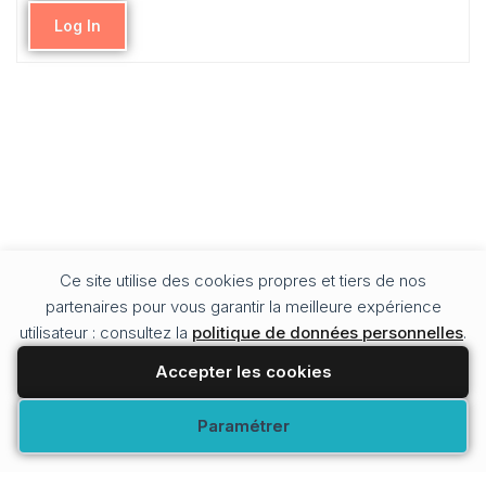
Log In
Ce site utilise des cookies propres et tiers de nos
partenaires pour vous garantir la meilleure expérience
utilisateur : consultez la
politique de données personnelles
.
Accepter les cookies
Modifier vos préférences
Paramétrer