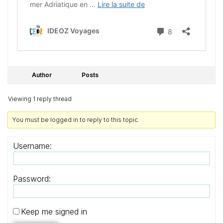
Author
Posts
Viewing 1 reply thread
You must be logged in to reply to this topic.
Username:
Password:
Keep me signed in