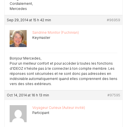
Cordialement,
Mercedes
Sep 29, 2014 at 15 h 42 min
#96959
Sandrine Monllor (Fuchinran)
Keymaster
Bonjour Mercedes,
Pour un meilleur confort et pour accéder à toutes les fonctions
d’IDEOZ n’hésite pas à te connecter à ton compte membre. Les
réponses sont sécurisées et ne sont donc pas adressées en
indésirable automatiquement quand elles comprennent des liens
vers des sites extérieurs.
Oct 14, 2014 at 16 h 13 min
#97595
Voyageur Curieux (Auteur invité)
Participant