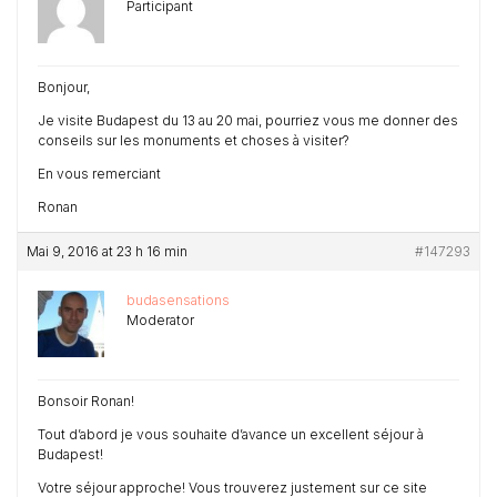
Participant
Bonjour,
Je visite Budapest du 13 au 20 mai, pourriez vous me donner des
conseils sur les monuments et choses à visiter?
En vous remerciant
Ronan
Mai 9, 2016 at 23 h 16 min
#147293
budasensations
Moderator
Bonsoir Ronan!
Tout d’abord je vous souhaite d’avance un excellent séjour à
Budapest!
Votre séjour approche! Vous trouverez justement sur ce site