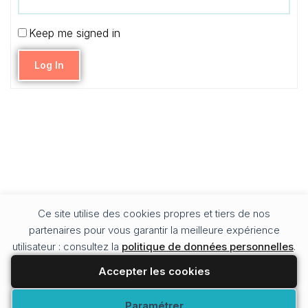
Keep me signed in
Log In
Ce site utilise des cookies propres et tiers de nos
partenaires pour vous garantir la meilleure expérience
utilisateur : consultez la
politique de données personnelles
.
Accepter les cookies
Modifier vos préférences
Paramétrer