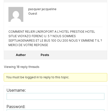
pasquier jacqueline
Guest
COMMENT RELIER L’AEROPORT A L’HOTEL PRESTIGE HOTEL
SITUE VIGYAZO FERENC U. 5 ? NOUS SOMMES
SEPTUAGENAIRES ET LE BUS 100 OU 200 NOUS Y EMMENE T IL ?
MERCI DE VOTRE REPONSE
Author
Posts
Viewing 18 reply threads
You must be logged in to reply to this topic.
Username:
Password: