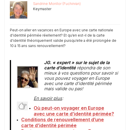
Sandrine Monllor (Fuchinran)
Keymaster
Peut-on aller en vacances en Europe avec une carte nationale
d’identité périmée réellement? Et qu’en est-il de la carte
d’identité théoriquement valide puisqu’elle a été prolongée de
10 à 15 ans sans renouvellement?
JG. « expert » sur le sujet de la
carte d’identité
répondra de son
mieux à vos questions pour savoir si
vous pouvez voyager en Europe
avec une carte d’identité périmée
mais valide ou pas!
En savoir plus
:
Où peut-on voyager en Europe
avec une carte d’identité périmée?
Conditions de renouvellement d’une
carte d’identité périmée