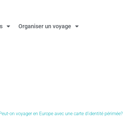
ns
Organiser un voyage
Peut-on voyager en Europe avec une carte d’identité périmée?