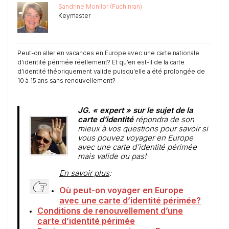
Sandrine Monllor (Fuchinran)
Keymaster
Peut-on aller en vacances en Europe avec une carte nationale
d’identité périmée réellement? Et qu’en est-il de la carte
d’identité théoriquement valide puisqu’elle a été prolongée de
10 à 15 ans sans renouvellement?
JG. « expert » sur le sujet de la
carte d’identité
répondra de son
mieux à vos questions pour savoir si
vous pouvez voyager en Europe
avec une carte d’identité périmée
mais valide ou pas!
En savoir plus
:
Où peut-on voyager en Europe
avec une carte d’identité périmée?
Conditions de renouvellement d’une
carte d’identité périmée