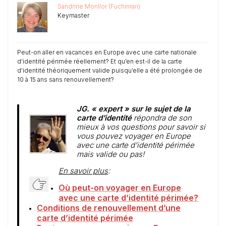
Sandrine Monllor (Fuchinran)
Keymaster
Peut-on aller en vacances en Europe avec une carte nationale
d’identité périmée réellement? Et qu’en est-il de la carte
d’identité théoriquement valide puisqu’elle a été prolongée de
10 à 15 ans sans renouvellement?
JG. « expert » sur le sujet de la
carte d’identité
répondra de son
mieux à vos questions pour savoir si
vous pouvez voyager en Europe
avec une carte d’identité périmée
mais valide ou pas!
En savoir plus
:
Où peut-on voyager en Europe
avec une carte d’identité périmée?
Conditions de renouvellement d’une
carte d’identité périmée