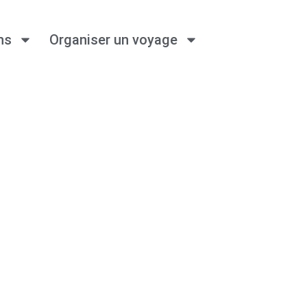
ns
Organiser un voyage