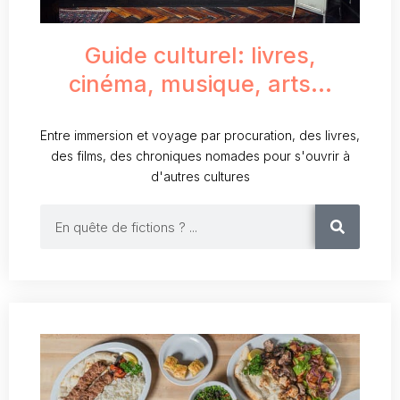
Guide culturel: livres,
cinéma, musique, arts...
Entre immersion et voyage par procuration, des livres,
des films, des chroniques nomades pour s'ouvrir à
d'autres cultures