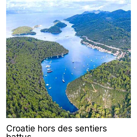
Croatie hors des sentiers
battus