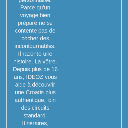
Parce qu’un
voyage bien
préparé ne se
contente pas de
cocher des
incontournables.
Il raconte une
histoire. La vôtre.
Depuis plus de 16
ans, IDEOZ vous
aide à découvrir
une Croatie plus
authentique, loin
des circuits
standard.
Itinéraires,