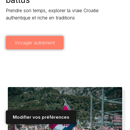
Prendre son temps, explorer la vraie Croatie
authentique et riche en traditions
Voyager autrement
Modifier vos préférences