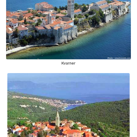
Kvarner