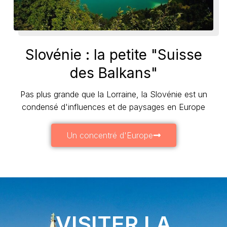
Slovénie : la petite "Suisse
des Balkans"
Pas plus grande que la Lorraine, la Slovénie est un
condensé d'influences et de paysages en Europe
Un concentré d'Europe
VISITER LA