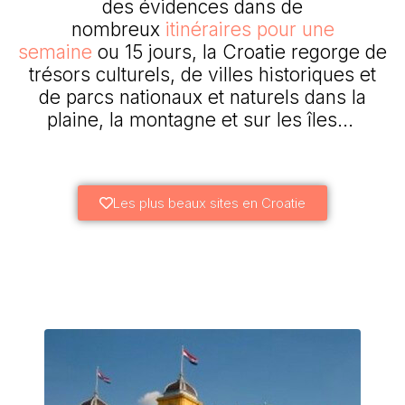
des évidences dans de
nombreux
itinéraires pour une
semaine
ou 15 jours, la Croatie regorge de
trésors culturels, de villes historiques et
de parcs nationaux et naturels dans la
plaine, la montagne et sur les îles…
Les plus beaux sites en Croatie