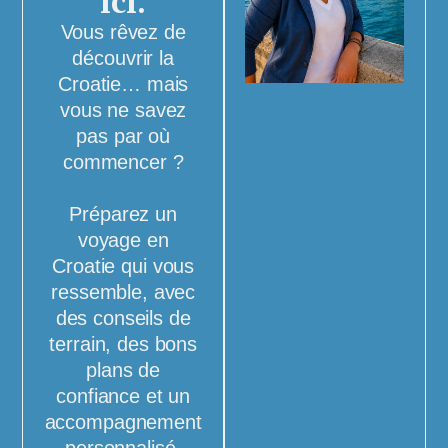
ici.
Vous rêvez de
découvrir la
Croatie… mais
vous ne savez
pas par où
commencer ?
Préparez un
voyage en
Croatie qui vous
ressemble, avec
des conseils de
terrain, des bons
plans de
confiance et un
accompagnement
personnalisé.