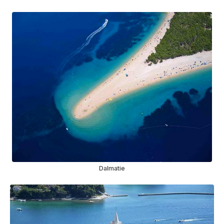
Dalmatie