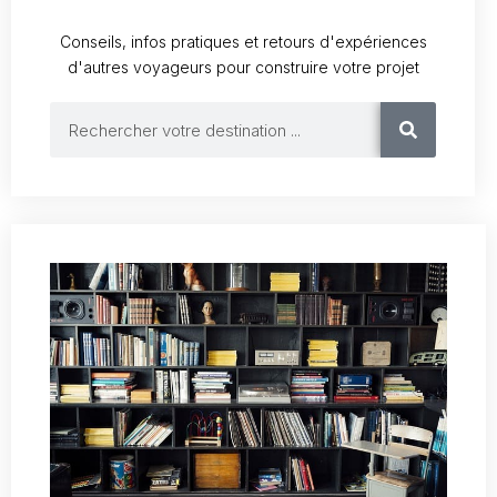
Conseils, infos pratiques et retours d'expériences
d'autres voyageurs pour construire votre projet