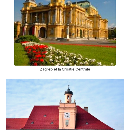
Zagreb et la Croatie Centrale