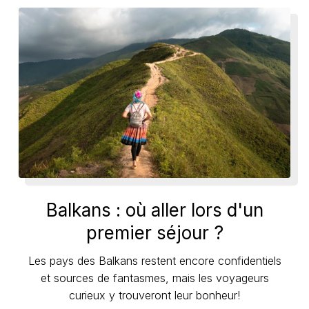
Balkans : où aller lors d'un
premier séjour ?
Les pays des Balkans restent encore confidentiels
et sources de fantasmes, mais les voyageurs
curieux y trouveront leur bonheur!