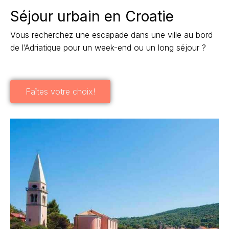
Séjour urbain en Croatie
Vous recherchez une escapade dans une ville au bord
de l’Adriatique pour un week-end ou un long séjour ?
Faîtes votre choix!