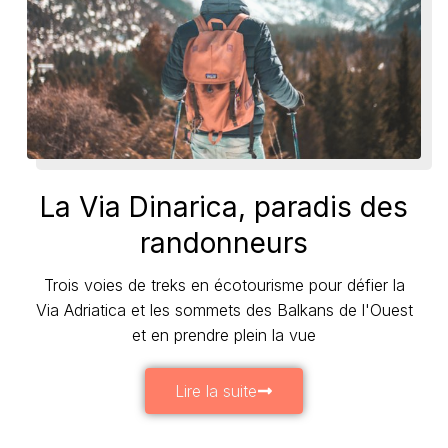
La Via Dinarica, paradis des
randonneurs
Trois voies de treks en écotourisme pour défier la
Via Adriatica et les sommets des Balkans de l'Ouest
et en prendre plein la vue
Lire la suite