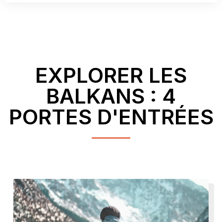
EXPLORER LES
BALKANS : 4
PORTES D'ENTRÉES