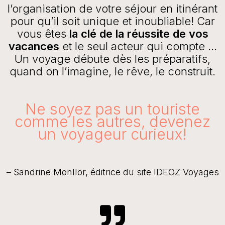
l’organisation de votre séjour en itinérant
pour qu’il soit unique et inoubliable!
Car
vous êtes
la clé de la réussite de vos
vacances
et le seul acteur qui compte …
Un voyage débute dès les préparatifs,
quand on l’imagine, le rêve, le construit.
Ne soyez pas un touriste
comme les autres, devenez
un voyageur curieux!
– Sandrine Monllor, éditrice du site IDEOZ Voyages