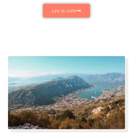
Lire la suite