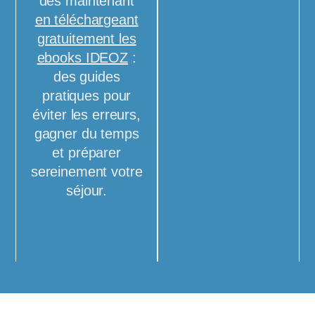
dès maintenant
en téléchargeant
gratuitement les
ebooks IDEOZ
:
des guides
pratiques pour
éviter les erreurs,
gagner du temps
et préparer
sereinement votre
séjour.