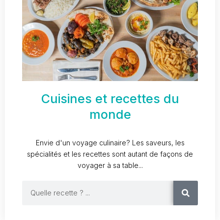
Cuisines et recettes du
monde
Envie d'un voyage culinaire? Les saveurs, les
spécialités et les recettes sont autant de façons de
voyager à sa table...