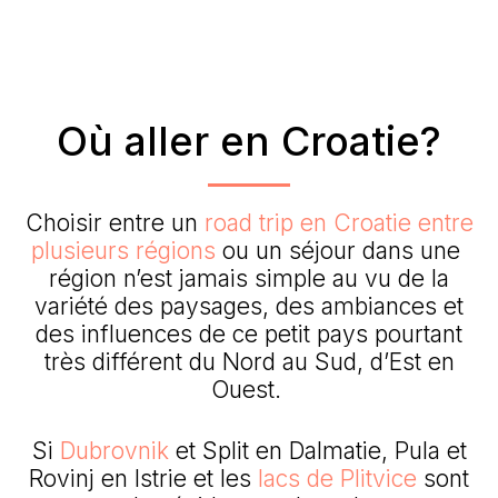
Où aller en Croatie?
Choisir entre un
road trip en Croatie entre
plusieurs régions
ou un séjour dans une
région n’est jamais simple au vu de la
variété des paysages, des ambiances et
des influences de ce petit pays pourtant
très différent du Nord au Sud, d’Est en
Ouest.
Si
Dubrovnik
et Split en Dalmatie, Pula et
Rovinj en Istrie et les
lacs de Plitvice
sont