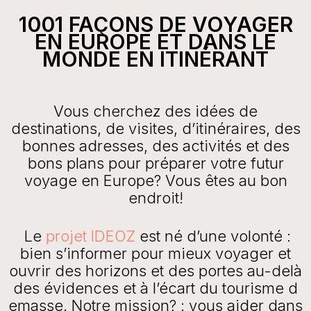
1001 FAÇONS DE VOYAGER
EN EUROPE ET DANS LE
MONDE EN ITINÉRANT
Vous cherchez des idées de
destinations, de visites, d’itinéraires, des
bonnes adresses, des activités et des
bons plans pour préparer votre futur
voyage en Europe? Vous êtes au bon
endroit!
Le
projet IDEOZ
est né d’une volonté :
bien s’informer pour mieux voyager et
ouvrir des horizons et des portes au-delà
des évidences et à l’écart du tourisme d
emasse. Notre mission? : vous aider dans