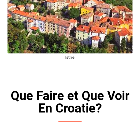
Istrie
Que Faire et Que Voir
En Croatie?