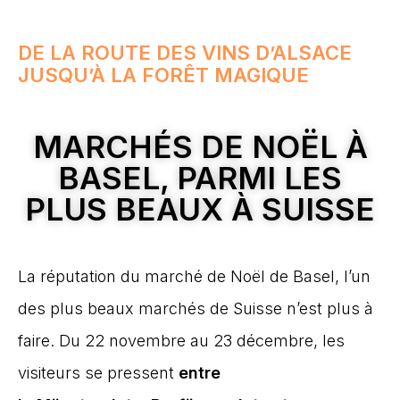
DE LA ROUTE DES VINS D’ALSACE
JUSQU’À LA FORÊT MAGIQUE
MARCHÉS DE NOËL À
BASEL, PARMI LES
PLUS BEAUX À SUISSE
La réputation du marché de Noël de Basel, l’un
des plus beaux marchés de Suisse n’est plus à
faire. Du 22 novembre au 23 décembre, les
visiteurs se pressent
entre