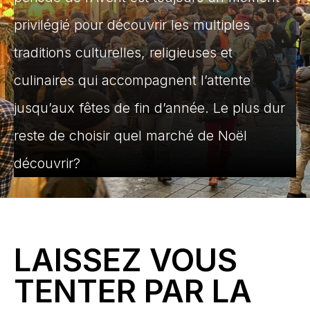
privilégié pour découvrir les multiples
traditions culturelles, religieuses et
culinaires qui accompagnent l’attente
jusqu’aux fêtes de fin d’année. Le plus dur
reste de choisir quel marché de Noël
découvrir?
LAISSEZ VOUS
TENTER PAR LA