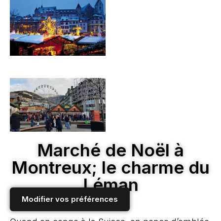
Marché de Noël à
Montreux; le charme du
Léman
Modifier vos préférences