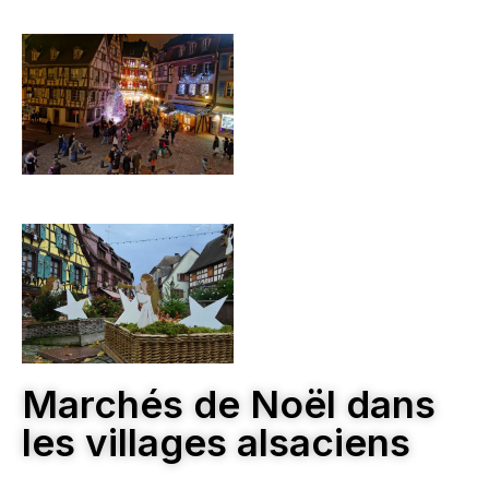
Marchés de Noël dans
les villages alsaciens