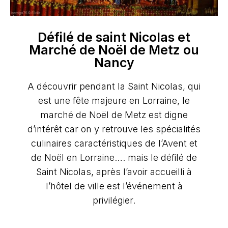
Défilé de saint Nicolas et
Marché de Noël de Metz ou
Nancy
A découvrir pendant la Saint Nicolas, qui
est une fête majeure en Lorraine, le
marché de Noël de Metz est digne
d’intérêt car on y retrouve les spécialités
culinaires caractéristiques de l’Avent et
de Noël en Lorraine…. mais le défilé de
Saint Nicolas, après l’avoir accueilli à
l’hôtel de ville est l’événement à
privilégier.