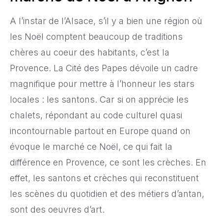
A l’instar de l’Alsace, s’il y a bien une région où
les Noël comptent beaucoup de traditions
chères au coeur des habitants, c’est la
Provence. La Cité des Papes dévoile un cadre
magnifique pour mettre à l’honneur les stars
locales : les santons. Car si on apprécie les
chalets, répondant au code culturel quasi
incontournable partout en Europe quand on
évoque le marché ce Noël, ce qui fait la
différence en Provence, ce sont les crèches. En
effet, les santons et crèches qui reconstituent
les scènes du quotidien et des métiers d’antan,
sont des oeuvres d’art.