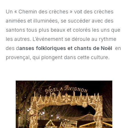
Un « Chemin des crèches » voit des crèches
animées et illuminées, se succéder avec des
santons tous plus beaux et colorés les uns que
les autres. L’événement se déroule au rythme
des d
anses folkloriques et chants de Noël
en
provençal, qui plongent dans cette culture.