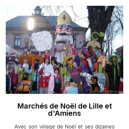
Marchés de Noël de Lille et
d'Amiens
Avec son village de Noël et ses dizaines