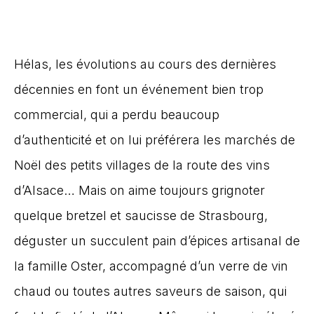
Hélas, les évolutions au cours des dernières
décennies en font un événement bien trop
commercial, qui a perdu beaucoup
d’authenticité et on lui préférera les marchés de
Noël des petits villages de la route des vins
d’Alsace… Mais on aime toujours grignoter
quelque bretzel et saucisse de Strasbourg,
déguster un succulent pain d’épices artisanal de
la famille Oster, accompagné d’un verre de vin
chaud ou toutes autres saveurs de saison, qui