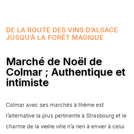
DE LA ROUTE DES VINS D’ALSACE
JUSQU’À LA FORÊT MAGIQUE
Marché de Noël de
Colmar ; Authentique et
intimiste
Colmar avec ses marchés à thème est
l’alternative la plus pertinente à Strasbourg et le
charme de la vieille ville n’a rien à envier à celui