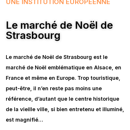
UNE INSTITUTION EUROPÉENNE
Le marché de Noël de
Strasbourg
Le marché de Noël de Strasbourg est le
marché de Noël emblématique en Alsace, en
France et même en Europe. Trop touristique,
peut-être, il n’en reste pas moins une
référence, d’autant que le centre historique
de la vieille ville, si bien entretenu et illuminé,
est magnifié…