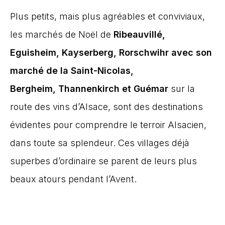
Plus petits, mais plus agréables et conviviaux,
les marchés de Noël de
Ribeauvillé,
Eguisheim, Kayserberg, Rorschwihr avec son
marché de la Saint-Nicolas,
Bergheim, Thannenkirch et Guémar
sur la
route des vins d’Alsace, sont des destinations
évidentes pour comprendre le terroir Alsacien,
dans toute sa splendeur.
Ces villages déjà
superbes d’ordinaire se parent de leurs plus
beaux atours pendant l’Avent.