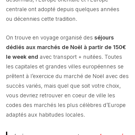
centrale ont adopté depuis quelques années
ou décennies cette tradition.
On trouve en voyage organisé des
séjours
dédiés aux marchés de Noël à partir de 150€
le week end
avec transport + nuitées. Toutes
les capitales et grandes villes européennes se
prêtent à l’exercice du marché de Noël avec des
succès variés, mais quel que soit votre choix,
vous devriez retrouver en coeur de ville les
codes des marchés les plus célèbres d’Europe
adaptés aux habitudes locales.