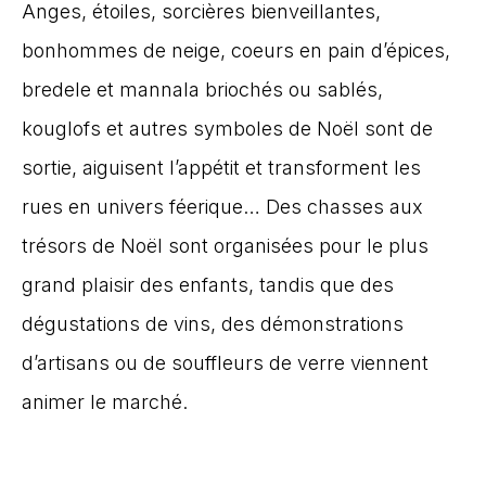
Anges, étoiles, sorcières bienveillantes,
bonhommes de neige, coeurs en pain d’épices,
bredele et mannala briochés ou sablés,
kouglofs et autres symboles de Noël sont de
sortie, aiguisent l’appétit et transforment les
rues en univers féerique… Des chasses aux
trésors de Noël sont organisées pour le plus
grand plaisir des enfants, tandis que des
dégustations de vins, des démonstrations
d’artisans ou de souffleurs de verre viennent
animer le marché.