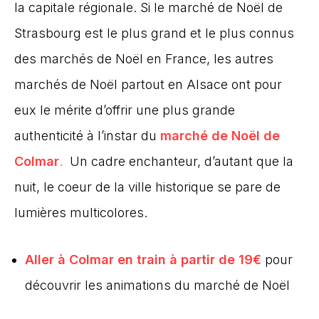
la capitale régionale. Si le marché de Noël de
Strasbourg est le plus grand et le plus connus
des marchés de Noël en France, les autres
marchés de Noël partout en Alsace ont pour
eux le mérite d’offrir une plus grande
authenticité à l’instar du
marché de Noël de
Colmar
.
Un cadre
enchanteur, d’autant que la
nuit, le coeur de la ville historique se pare de
lumières multicolores.
Aller à Colmar en train à partir de 19€
pour
découvrir les animations du marché de Noël