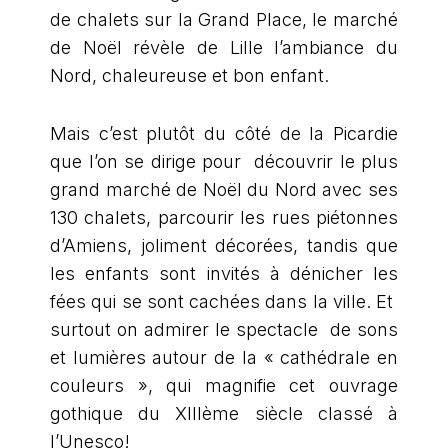
de chalets sur la Grand Place, le marché
de Noël révèle de Lille l’ambiance du
Nord, chaleureuse et bon enfant.
Mais c’est plutôt du côté de la Picardie
que l’on se dirige pour découvrir le plus
grand marché de Noël du Nord avec ses
130 chalets, parcourir les rues piétonnes
d’Amiens, joliment décorées, tandis que
les enfants sont invités à dénicher les
fées qui se sont cachées dans la ville. Et
surtout on admirer le spectacle de sons
et lumières autour de la « cathédrale en
couleurs », qui magnifie cet ouvrage
gothique du XIIIème siècle classé à
l’Unesco!