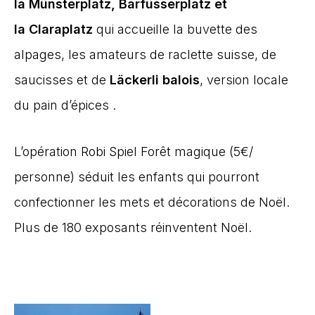
la Münsterplatz, Barfüsserplatz et
la Claraplatz
qui accueille la buvette des
alpages, les amateurs de raclette suisse, de
saucisses et de
Läckerli balois
, version locale
du pain d’épices .
L’opération Robi Spiel Forêt magique (5€/
personne) séduit les enfants qui pourront
confectionner les mets et décorations de Noël.
Plus de 180 exposants réinventent Noël.