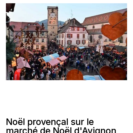
Noël provençal sur le
marché de Noël d'Avignon