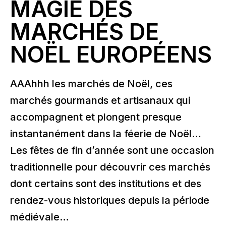
MAGIE DES
MARCHÉS DE
NOËL EUROPÉENS
AAAhhh les marchés de Noël, ces
marchés gourmands et artisanaux qui
accompagnent et plongent presque
instantanément dans la féerie de Noël…
Les fêtes de fin d’année sont une occasion
traditionnelle pour découvrir ces marchés
dont certains sont des institutions et des
rendez-vous historiques depuis la période
médiévale…