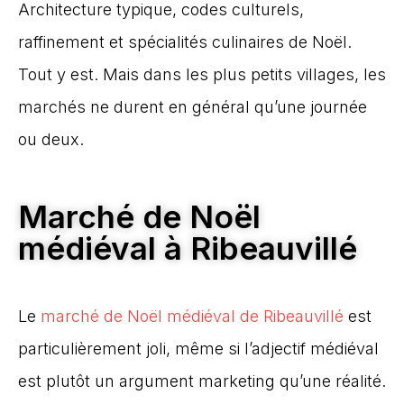
Architecture typique, codes culturels,
raffinement et spécialités culinaires de Noël.
Tout y est. Mais dans les plus petits villages, les
marchés ne durent en général qu’une journée
ou deux.
Marché de Noël
médiéval à Ribeauvillé
Le
marché de Noël médiéval de Ribeauvillé
est
particulièrement joli, même si l’adjectif médiéval
est plutôt un argument marketing qu’une réalité.