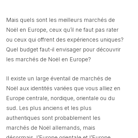
Mais quels sont les meilleurs marchés de
Noël en Europe, ceux qu’il ne faut pas rater
ou ceux qui offrent des expériences uniques?
Quel budget faut-il envisager pour découvrir
les marchés de Noël en Europe?
Il existe un large éventail de marchés de
Noël aux identités variées que vous alliez en
Europe centrale, nordique, orientale ou du
sud. Les plus anciens et les plus
authentiques sont probablement les
marchés de Noël allemands, mais
désormais, l’Europe orientale et l’Europe