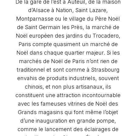
De la gare de l’est à Auteuil, de la maison
d’Alsace à Nation, Saint Lazare,
Montparnasse ou le village du Père Noël
de Saint Germain les Près, la marché de
Noël européen des jardins du Trocadero,
Paris compte quasiment un marché de
Noël dans chaque quartier majeur. Si les
marchés de Noël de Paris n’ont rien de
traditionnel et sont comme à Strasbourg
envahis de produits industriels, souvent
chinois, et non plus artisanaux, ils
constituent une attraction incontournable
avec les fameuses vitrines de Noël des
Grands magasins qui font même l’objet
d’une inauguration en grande pompe,
comme le lancement des éclairages de