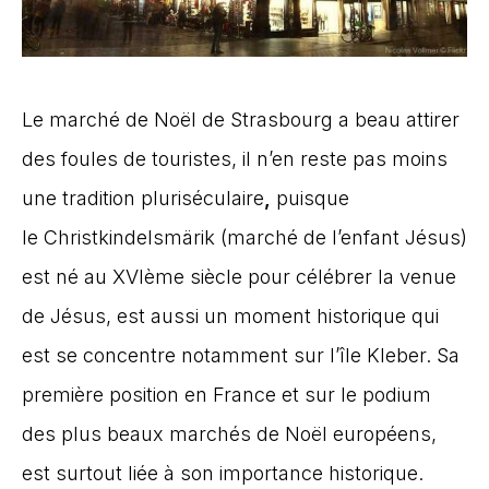
Le marché de Noël de Strasbourg a beau attirer
des foules de touristes, il n’en reste pas moins
une tradition pluriséculaire
,
puisque
le Christkindelsmärik (marché de l’enfant Jésus)
est né au XVIème siècle pour célébrer la venue
de Jésus, est aussi un moment historique qui
est se concentre notamment sur l’île Kleber. Sa
première position en France et sur le podium
des plus beaux marchés de Noël européens,
est surtout liée à son importance historique.