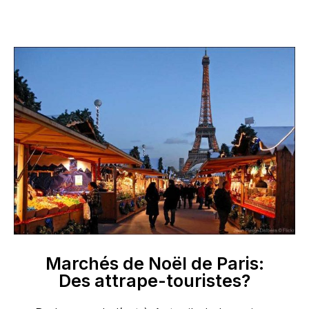
Marchés de Noël de Paris:
Des attrape-touristes?