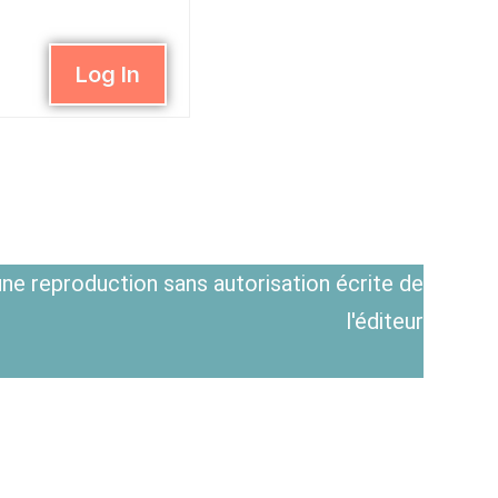
Log In
ne reproduction sans autorisation écrite de
l'éditeur