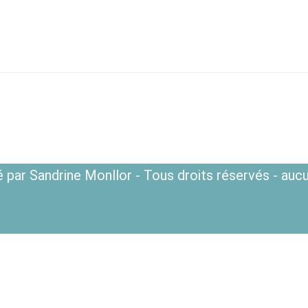
 par Sandrine Monllor - Tous droits réservés - aucu