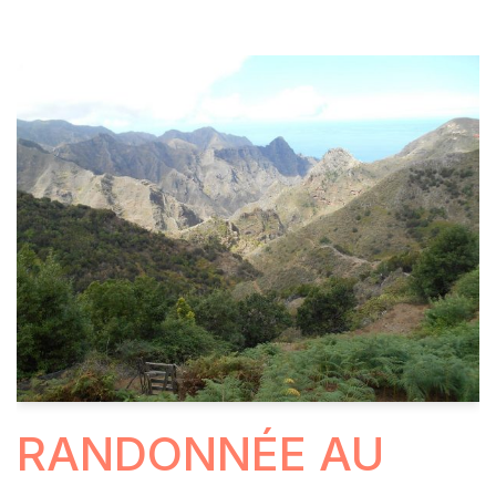
RANDONNÉE AU