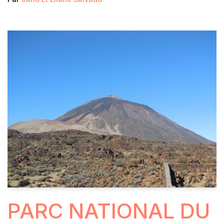
PARC NATIONAL DU