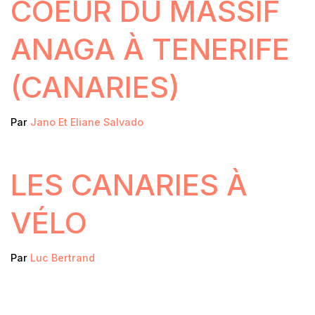
COEUR DU MASSIF
ANAGA À TENERIFE
(CANARIES)
Par
Jano Et Eliane Salvado
LES CANARIES À
VÉLO
Par
Luc Bertrand