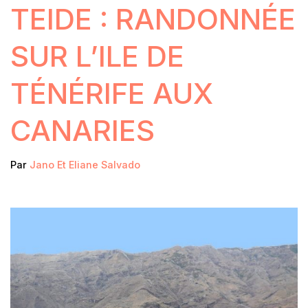
TEIDE : RANDONNÉE
SUR L’ILE DE
TÉNÉRIFE AUX
CANARIES
Par
Jano Et Eliane Salvado