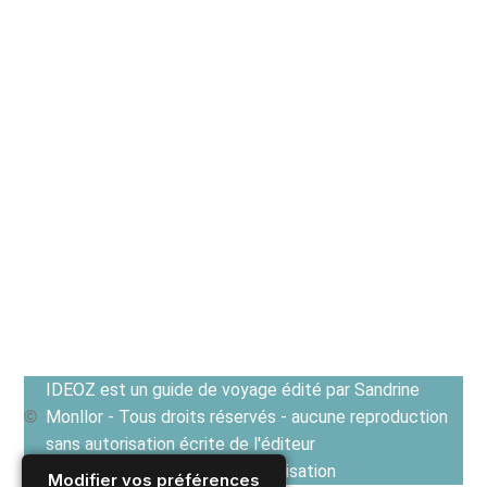
IDEOZ est un guide de voyage édité par Sandrine
Monllor - Tous droits réservés - aucune reproduction
sans autorisation écrite de l'éditeur
Voir les Conditions générales d'utilisation
Modifier vos préférences