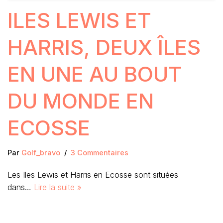
ILES LEWIS ET
HARRIS, DEUX ÎLES
EN UNE AU BOUT
DU MONDE EN
ECOSSE
Par
Golf_bravo
3 Commentaires
Les Iles Lewis et Harris en Ecosse sont situées
dans…
Lire la suite »