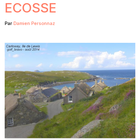
ECOSSE
Par
Damien Personnaz