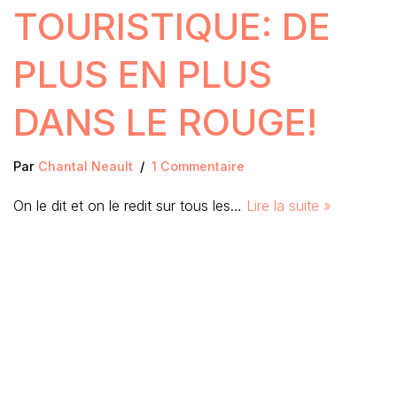
TOURISTIQUE: DE
PLUS EN PLUS
DANS LE ROUGE!
Par
Chantal Neault
1 Commentaire
On le dit et on le redit sur tous les…
Lire la suite »