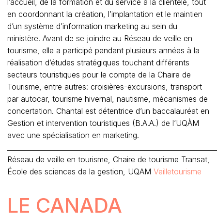
l’accueil, de la formation et du service à la clientèle, tout
en coordonnant la création, l’implantation et le maintien
d’un système d’information marketing au sein du
ministère. Avant de se joindre au Réseau de veille en
tourisme, elle a participé pendant plusieurs années à la
réalisation d’études stratégiques touchant différents
secteurs touristiques pour le compte de la Chaire de
Tourisme, entre autres: croisières-excursions, transport
par autocar, tourisme hivernal, nautisme, mécanismes de
concertation. Chantal est détentrice d’un baccalauréat en
Gestion et intervention touristiques (B.A.A.) de l’UQÀM
avec une spécialisation en marketing.
_____________________________________________________________
Réseau de veille en tourisme, Chaire de tourisme Transat,
École des sciences de la gestion, UQAM
Veilletourisme
LE CANADA