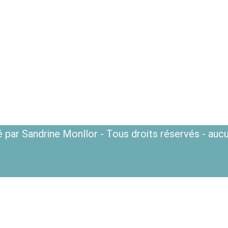
 par Sandrine Monllor - Tous droits réservés - aucu