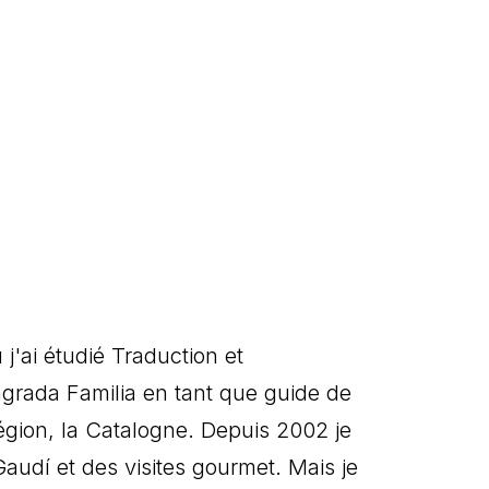
j'ai étudié Traduction et
agrada Familia en tant que guide de
région, la Catalogne. Depuis 2002 je
Gaudí et des visites gourmet. Mais je