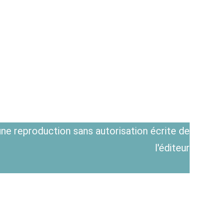
ne reproduction sans autorisation écrite de
l'éditeur