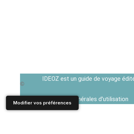
IDEOZ est un guide de voyage édité
Voir les Conditions générales d'utilisation
Modifier vos préférences
Accueil
/