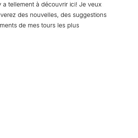
 a tellement à découvrir ici! Je veux
uverez des nouvelles, des suggestions
moments de mes tours les plus