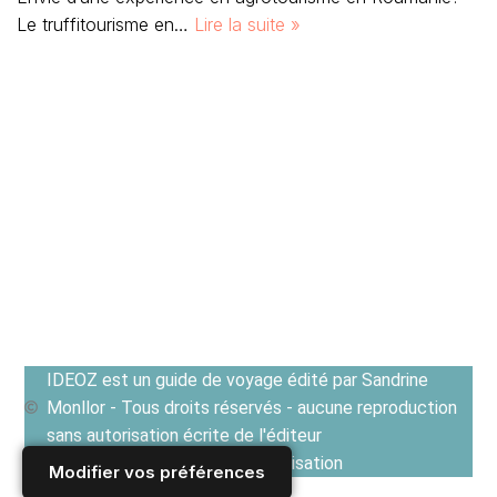
Le truffitourisme en…
Lire la suite »
IDEOZ est un guide de voyage édité par Sandrine
Monllor - Tous droits réservés - aucune reproduction
sans autorisation écrite de l'éditeur
Voir les Conditions générales d'utilisation
Modifier vos préférences