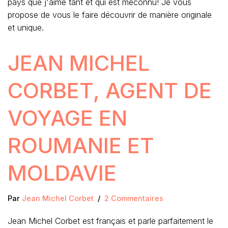
pays que j'aime tant et qui est méconnu! Je vous
propose de vous le faire découvrir de manière originale
et unique.
JEAN MICHEL
CORBET, AGENT DE
VOYAGE EN
ROUMANIE ET
MOLDAVIE
Par
Jean Michel Corbet
2 Commentaires
Jean Michel Corbet est français et parle parfaitement le