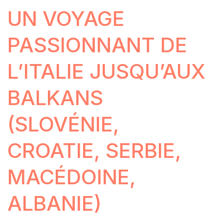
UN VOYAGE
PASSIONNANT DE
L’ITALIE JUSQU’AUX
BALKANS
(SLOVÉNIE,
CROATIE, SERBIE,
MACÉDOINE,
ALBANIE)