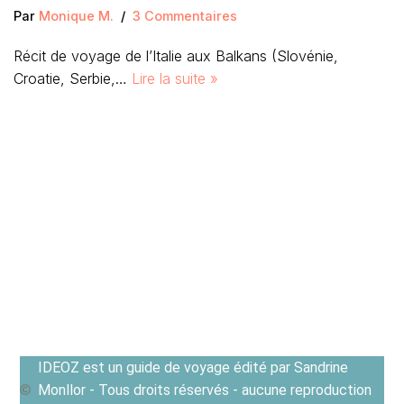
Par
Monique M.
3 Commentaires
Récit de voyage de l’Italie aux Balkans (Slovénie,
Croatie, Serbie,…
Lire la suite »
IDEOZ est un guide de voyage édité par Sandrine
Monllor - Tous droits réservés - aucune reproduction