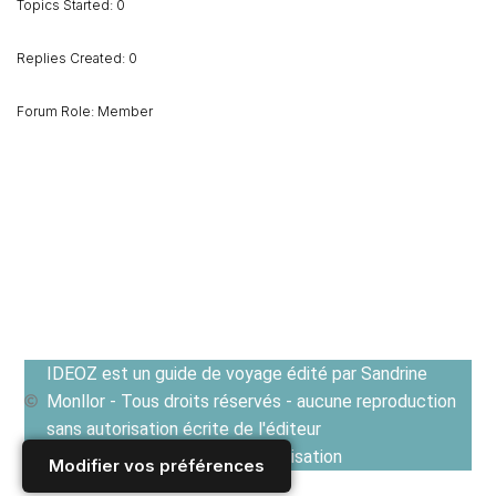
Topics Started: 0
Replies Created: 0
Forum Role: Member
IDEOZ est un guide de voyage édité par Sandrine
Monllor - Tous droits réservés - aucune reproduction
sans autorisation écrite de l'éditeur
Voir les Conditions générales d'utilisation
Modifier vos préférences