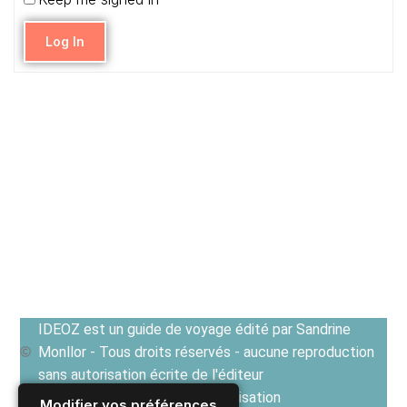
Log In
IDEOZ est un guide de voyage édité par Sandrine
Monllor - Tous droits réservés - aucune reproduction
sans autorisation écrite de l'éditeur
Voir les Conditions générales d'utilisation
Modifier vos préférences