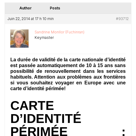
Author
Posts
Juin 22, 2014 at 17 h 10 min
#93712
Sandrine Monllor (Fuchinran)
Keymaster
La durée de validité de la carte nationale d’identité
est passée automatiquement de 10 à 15 ans sans
possibilité de renouvellement dans les services
habituels. Attention aux problèmes aux frontières
si vous souhaitez voyager en Europe avec une
carte d’identité périmée!
CARTE
D’IDENTITÉ
PÉRIMÉE :