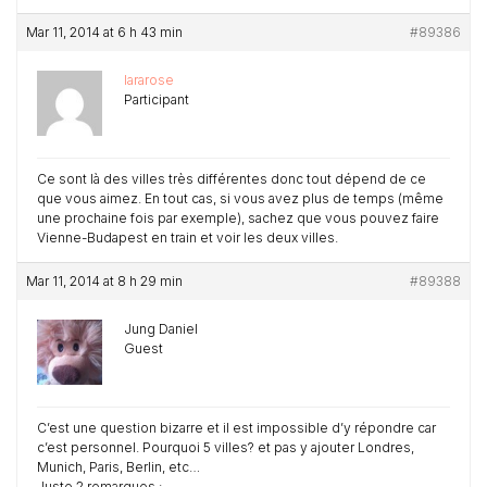
Mar 11, 2014 at 6 h 43 min
#89386
lararose
Participant
Ce sont là des villes très différentes donc tout dépend de ce
que vous aimez. En tout cas, si vous avez plus de temps (même
une prochaine fois par exemple), sachez que vous pouvez faire
Vienne-Budapest en train et voir les deux villes.
Mar 11, 2014 at 8 h 29 min
#89388
Jung Daniel
Guest
C’est une question bizarre et il est impossible d’y répondre car
c’est personnel. Pourquoi 5 villes? et pas y ajouter Londres,
Munich, Paris, Berlin, etc…
Juste 2 remarques :