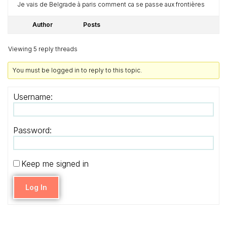
Je vais de Belgrade à paris comment ca se passe aux frontières
Author
Posts
Viewing 5 reply threads
You must be logged in to reply to this topic.
Username:
Password:
Keep me signed in
Log In