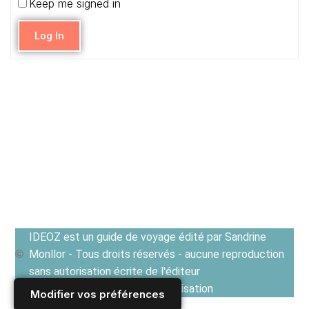
Keep me signed in
Log In
IDEOZ est un guide de voyage édité par Sandrine
Monllor - Tous droits réservés - aucune reproduction
sans autorisation écrite de l'éditeur
Voir les Conditions générales d'utilisation
Modifier vos préférences