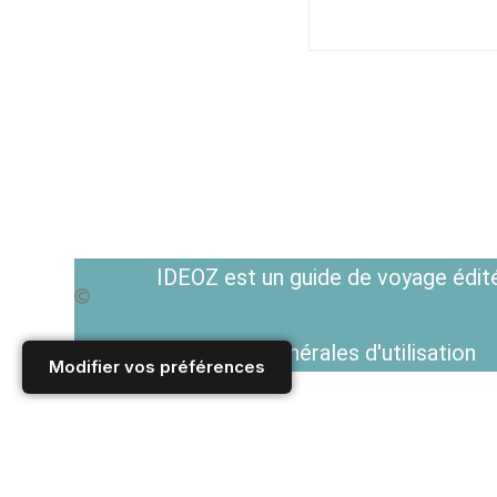
IDEOZ est un guide de voyage édité
Voir les Conditions générales d'utilisation
Modifier vos préférences
Accueil
/