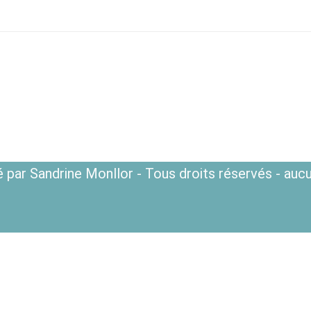
 par Sandrine Monllor - Tous droits réservés - aucu