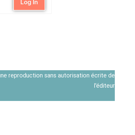
Log In
ne reproduction sans autorisation écrite de
l'éditeur