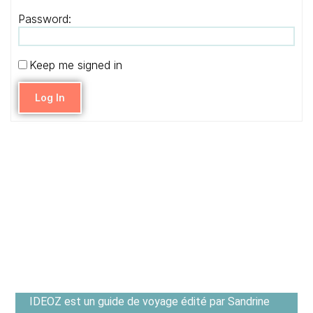
Password:
Keep me signed in
Log In
IDEOZ est un guide de voyage édité par Sandrine