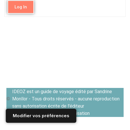
Log In
IDEOZ est un guide de voyage édité par Sandrine
Monllor - Tous droits réservés - aucune reproduction
sans autorisation écrite de l'éditeur
Voir les Conditions générales d'utilisation
Modifier vos préférences