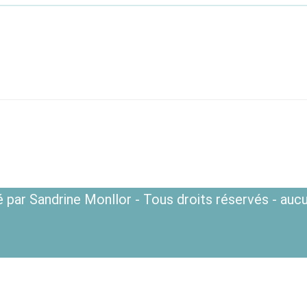
 par Sandrine Monllor - Tous droits réservés - aucu