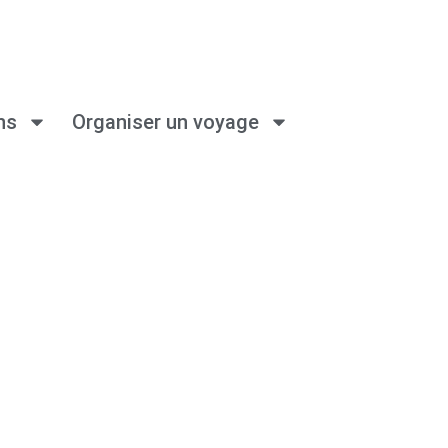
ns
Organiser un voyage