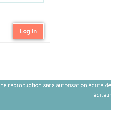
Log In
ne reproduction sans autorisation écrite de
l'éditeur