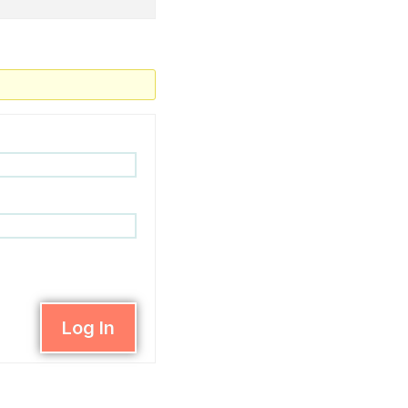
Log In