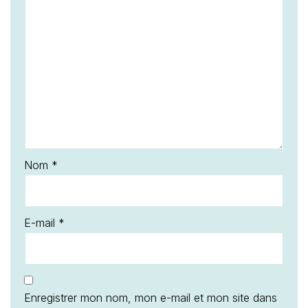
Nom
*
E-mail
*
Enregistrer mon nom, mon e-mail et mon site dans