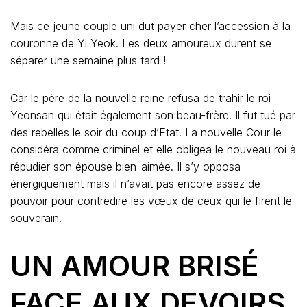
Mais ce jeune couple uni dut payer cher l’accession à la
couronne de Yi Yeok. Les deux amoureux durent se
séparer une semaine plus tard !
Car le père de la nouvelle reine refusa de trahir le roi
Yeonsan qui était également son beau-frère. Il fut tué par
des rebelles le soir du coup d’Etat. La nouvelle Cour le
considéra comme criminel et elle obligea le nouveau roi à
répudier son épouse bien-aimée. Il s’y opposa
énergiquement mais il n’avait pas encore assez de
pouvoir pour contredire les vœux de ceux qui le firent le
souverain.
UN AMOUR BRISÉ
FACE AUX DEVOIRS