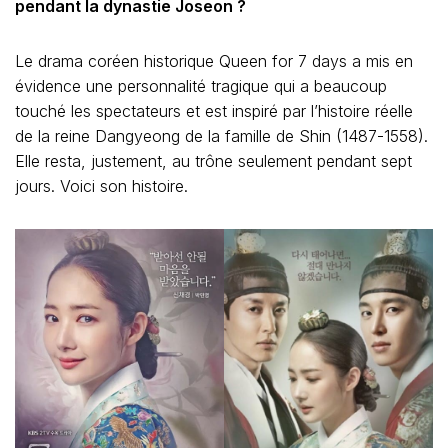
pendant la dynastie Joseon ?
Le drama coréen historique Queen for 7 days a mis en
évidence une personnalité tragique qui a beaucoup
touché les spectateurs et est inspiré par l’histoire réelle
de la reine Dangyeong de la famille de Shin (1487-1558).
Elle resta, justement, au trône seulement pendant sept
jours. Voici son histoire.