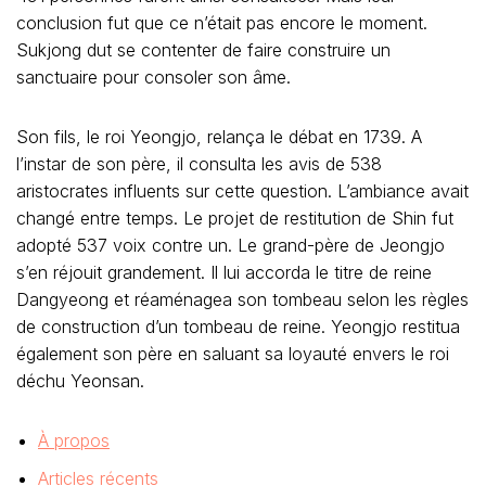
conclusion fut que ce n’était pas encore le moment.
Sukjong dut se contenter de faire construire un
sanctuaire pour consoler son âme.
Son fils, le roi Yeongjo, relança le débat en 1739. A
l’instar de son père, il consulta les avis de 538
aristocrates influents sur cette question. L’ambiance avait
changé entre temps. Le projet de restitution de Shin fut
adopté 537 voix contre un. Le grand-père de Jeongjo
s’en réjouit grandement. Il lui accorda le titre de reine
Dangyeong et réaménagea son tombeau selon les règles
de construction d’un tombeau de reine. Yeongjo restitua
également son père en saluant sa loyauté envers le roi
déchu Yeonsan.
À propos
Articles récents