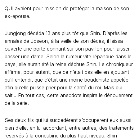
QUI avaient pour mission de protéger la maison de son
ex-épouse.
Jungjong décéda 13 ans plus tôt que Shin. D’après les
annales de Joseon, à la veille de son décès, il laissa
ouverte une porte donnant sur son pavillon pour laisser
passer une dame. Selon la rumeur vite répandue dans le
pays, elle aurait été la reine déchue Shin. Le chroniqueur
affirma, pour autant, que ce n’était pas elle en ajoutant
qu’il entendit que c’était une moine bouddhiste appelée
afin qu’elle puisse prier pour la santé du roi. Mais qui
sait… En tout cas, cette anecdote inspira le dénouement
de la série.
Ses deux fils qui lui succédèrent s’occupèrent eux aussi
bien d’elle, en lui accordant, entre autres, des traitements
réservés à la concubine du plus haut niveau. Shin