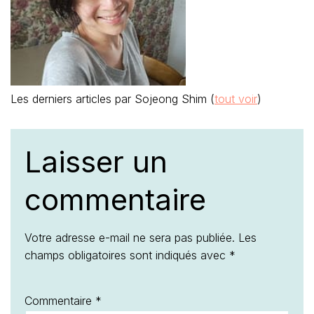
Les derniers articles par Sojeong Shim
(
tout voir
)
Laisser un
commentaire
Votre adresse e-mail ne sera pas publiée.
Les
champs obligatoires sont indiqués avec
*
Commentaire
*