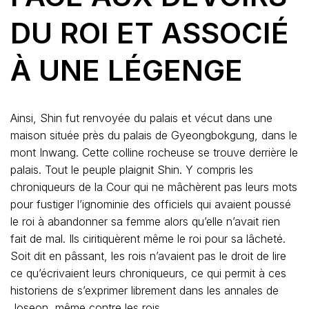
DU ROI ET ASSOCIÉ
À UNE LÉGENGE
Ainsi, Shin fut renvoyée du palais et vécut dans une
maison située près du palais de Gyeongbokgung, dans le
mont Inwang. Cette colline rocheuse se trouve derrière le
palais. Tout le peuple plaignit Shin. Y compris les
chroniqueurs de la Cour qui ne mâchèrent pas leurs mots
pour fustiger l’ignominie des officiels qui avaient poussé
le roi à abandonner sa femme alors qu’elle n’avait rien
fait de mal. Ils ciritiquèrent même le roi pour sa lâcheté.
Soit dit en pâssant, les rois n’avaient pas le droit de lire
ce qu’écrivaient leurs chroniqueurs, ce qui permit à ces
historiens de s’exprimer librement dans les annales de
Joseon, même contre les rois.