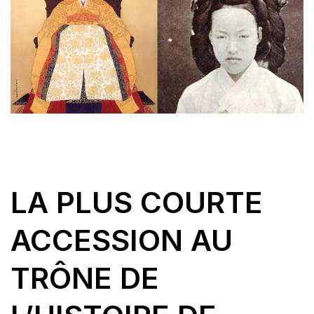
LA PLUS COURTE
ACCESSION AU
TRÔNE DE