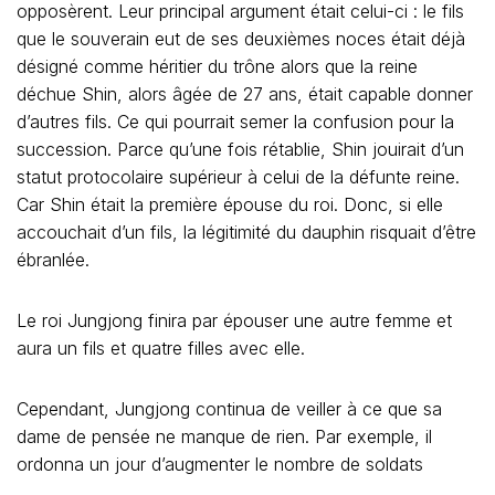
opposèrent. Leur principal argument était celui-ci : le fils
que le souverain eut de ses deuxièmes noces était déjà
désigné comme héritier du trône alors que la reine
déchue Shin, alors âgée de 27 ans, était capable donner
d’autres fils. Ce qui pourrait semer la confusion pour la
succession. Parce qu’une fois rétablie, Shin jouirait d’un
statut protocolaire supérieur à celui de la défunte reine.
Car Shin était la première épouse du roi. Donc, si elle
accouchait d’un fils, la légitimité du dauphin risquait d’être
ébranlée.
Le roi Jungjong finira par épouser une autre femme et
aura un fils et quatre filles avec elle.
Cependant, Jungjong continua de veiller à ce que sa
dame de pensée ne manque de rien. Par exemple, il
ordonna un jour d’augmenter le nombre de soldats