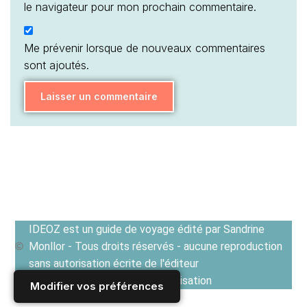
le navigateur pour mon prochain commentaire.
Me prévenir lorsque de nouveaux commentaires
sont ajoutés.
IDEOZ est un guide de voyage édité par Sandrine
Monllor - Tous droits réservés - aucune reproduction
sans autorisation écrite de l'éditeur
Voir les Conditions générales d'utilisation
Modifier vos préférences