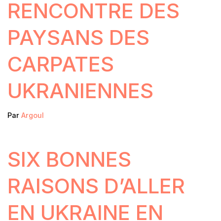
RENCONTRE DES
PAYSANS DES
CARPATES
UKRANIENNES
Par
Argoul
SIX BONNES
RAISONS D’ALLER
EN UKRAINE EN