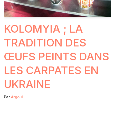
KOLOMYIA ; LA
TRADITION DES
ŒUFS PEINTS DANS
LES CARPATES EN
UKRAINE
Par
Argoul