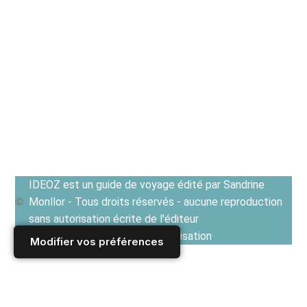
IDEOZ est un guide de voyage édité par Sandrine
Monllor - Tous droits réservés - aucune reproduction
sans autorisation écrite de l'éditeur
Voir les Conditions générales d'utilisation
Modifier vos préférences
Accueil
/