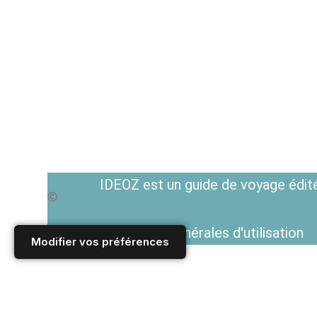
IDEOZ est un guide de voyage édité
Voir les Conditions générales d'utilisation
Modifier vos préférences
Accueil
/