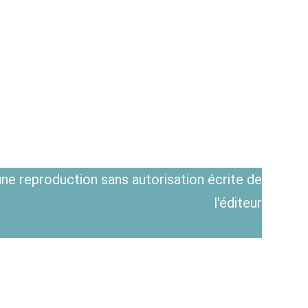
ne reproduction sans autorisation écrite de
l'éditeur