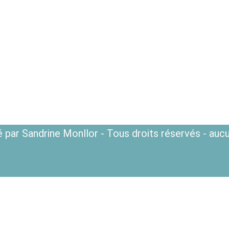
 par Sandrine Monllor - Tous droits réservés - aucu