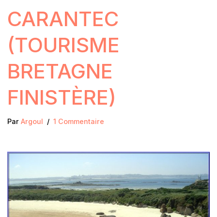
CARANTEC
(TOURISME
BRETAGNE
FINISTÈRE)
Par
Argoul
1 Commentaire