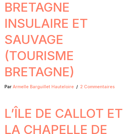
BRETAGNE
INSULAIRE ET
SAUVAGE
(TOURISME
BRETAGNE)
Par
Armelle Barguillet Hauteloire
2 Commentaires
L’ÎLE DE CALLOT ET
LA CHAPELLE DE