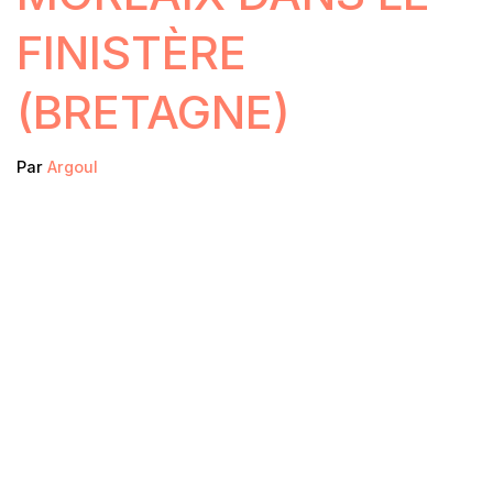
FINISTÈRE
(BRETAGNE)
Par
Argoul