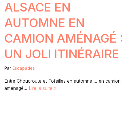
ALSACE EN
AUTOMNE EN
CAMION AMÉNAGÉ :
UN JOLI ITINÉRAIRE
Par
Escapades
Entre Choucroute et Tofailles en automne … en camion
aménagé…
Lire la suite »