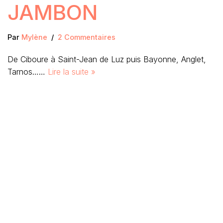
JAMBON
Par
Mylène
2 Commentaires
De Ciboure à Saint-Jean de Luz puis Bayonne, Anglet,
Tarnos……
Lire la suite »