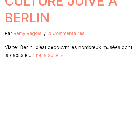
CULTURE JUIVE À
BERLIN
Par
Remy Ragois
4 Commentaires
Visiter Berlin, c’est découvrir les nombreux musées dont
la capitale…
Lire la suite »