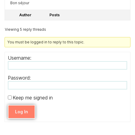
Bon séjour
Author
Posts
Viewing 5 reply threads
You must be logged in to reply to this topic.
Username:
Password:
Keep me signed in
Log In