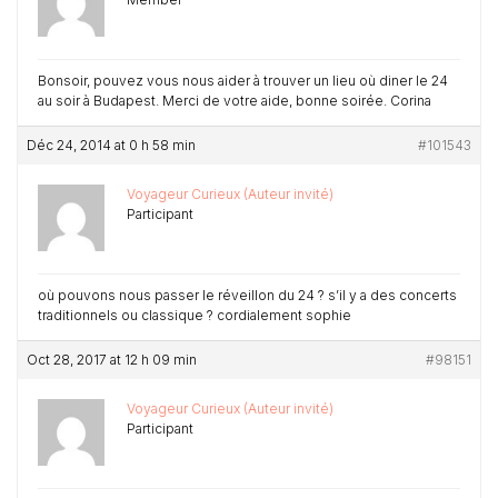
Bonsoir, pouvez vous nous aider à trouver un lieu où diner le 24
au soir à Budapest. Merci de votre aide, bonne soirée. Corina
Déc 24, 2014 at 0 h 58 min
#101543
Voyageur Curieux (Auteur invité)
Participant
où pouvons nous passer le réveillon du 24 ? s’il y a des concerts
traditionnels ou classique ? cordialement sophie
Oct 28, 2017 at 12 h 09 min
#98151
Voyageur Curieux (Auteur invité)
Participant