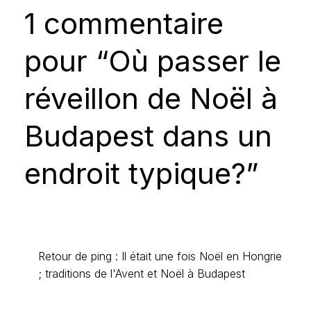
1 commentaire
pour “Où passer le
réveillon de Noël à
Budapest dans un
endroit typique?”
Retour de ping : Il était une fois Noël en Hongrie
; traditions de l'Avent et Noël à Budapest