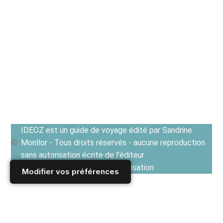
IDEOZ est un guide de voyage édité par Sandrine
Monllor - Tous droits réservés - aucune reproduction
sans autorisation écrite de l'éditeur
Voir les Conditions générales d'utilisation
Modifier vos préférences
Accueil
/