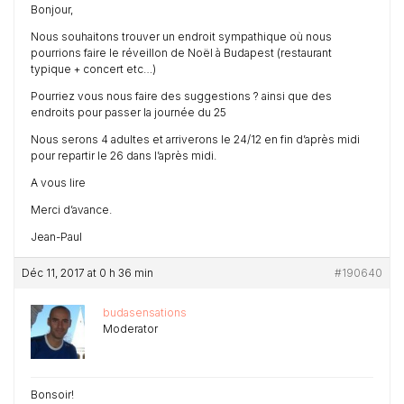
Bonjour,
Nous souhaitons trouver un endroit sympathique où nous
pourrions faire le réveillon de Noël à Budapest (restaurant
typique + concert etc…)
Pourriez vous nous faire des suggestions ? ainsi que des
endroits pour passer la journée du 25
Nous serons 4 adultes et arriverons le 24/12 en fin d’après midi
pour repartir le 26 dans l’après midi.
A vous lire
Merci d’avance.
Jean-Paul
Déc 11, 2017 at 0 h 36 min
#190640
budasensations
Moderator
Bonsoir!