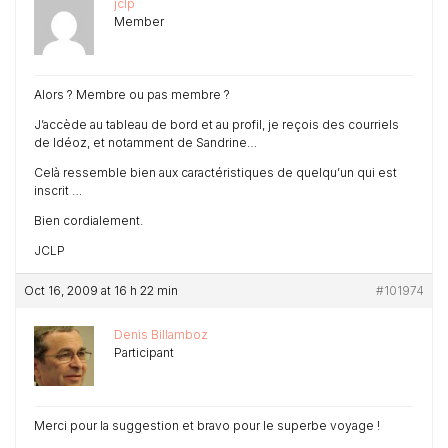
jclp
Member
Alors ? Membre ou pas membre ?
J’accède au tableau de bord et au profil, je reçois des courriels
de Idéoz, et notamment de Sandrine…
Celà ressemble bien aux caractéristiques de quelqu’un qui est
inscrit …
Bien cordialement.
JCLP
Oct 16, 2009 at 16 h 22 min
#101974
Denis Billamboz
Participant
Merci pour la suggestion et bravo pour le superbe voyage !