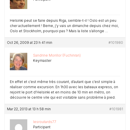
Helsinki peut se faire depuis Riga, semble-t-il ! Oslo est un peu
cher actuellement ! Berne, j’y vais un dimanche depuis chez moi,
Oslo et Stockholm, pourquoi pas ? Mais la liste s’allonge …
Oct 26, 2009 at 23 h 41 min
#101980
Sandrine Monllor (Fuchinran)
Keymaster
En effet et c’est même très courant, d’autant que c’est simple à
réaliser comme excursion. En 1h30 avec les bateaux express, on
rejoint le port d’Helsinki et en moins de 10 min en métro, on
découvre le centre vile qui est visitable sans problème à pied.
Mar 22, 2013 at 13 h 58 min
#101981
lesroutards77
Participant