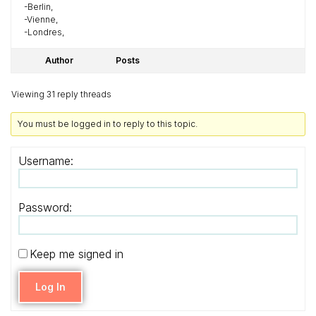
-Berlin,
-Vienne,
-Londres,
Author
Posts
Viewing 31 reply threads
You must be logged in to reply to this topic.
Username:
Password:
Keep me signed in
Log In