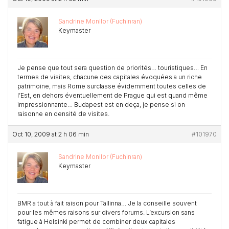
Sandrine Monllor (Fuchinran)
Keymaster
Je pense que tout sera question de priorités… touristiques… En
termes de visites, chacune des capitales évoquées a un riche
patrimoine, mais Rome surclasse évidemment toutes celles de
l’Est, en dehors éventuellement de Prague qui est quand même
impressionnante… Budapest est en deça, je pense si on
raisonne en densité de visites.
Oct 10, 2009 at 2 h 06 min
#101970
Sandrine Monllor (Fuchinran)
Keymaster
BMR a tout à fait raison pour Tallinna… Je la conseille souvent
pour les mêmes raisons sur divers forums. L’excursion sans
fatigue à Helsinki permet de combiner deux capitales