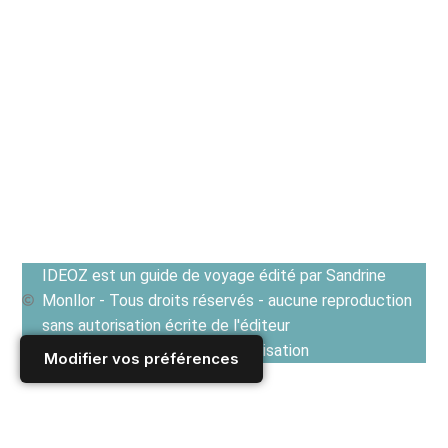
IDEOZ est un guide de voyage édité par Sandrine
Monllor - Tous droits réservés - aucune reproduction
sans autorisation écrite de l'éditeur
Voir les Conditions générales d'utilisation
Modifier vos préférences
Accueil
/