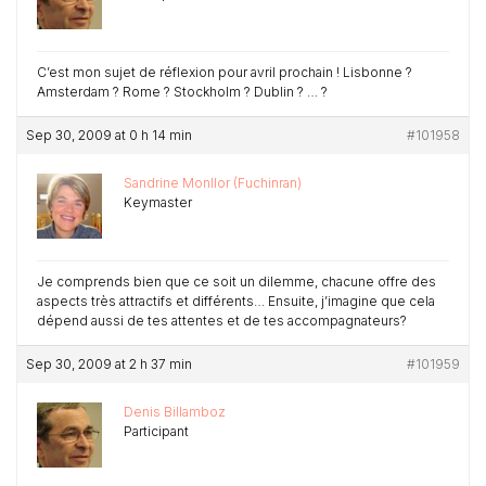
C’est mon sujet de réflexion pour avril prochain ! Lisbonne ?
Amsterdam ? Rome ? Stockholm ? Dublin ? … ?
Sep 30, 2009 at 0 h 14 min
#101958
Sandrine Monllor (Fuchinran)
Keymaster
Je comprends bien que ce soit un dilemme, chacune offre des
aspects très attractifs et différents… Ensuite, j’imagine que cela
dépend aussi de tes attentes et de tes accompagnateurs?
Sep 30, 2009 at 2 h 37 min
#101959
Denis Billamboz
Participant