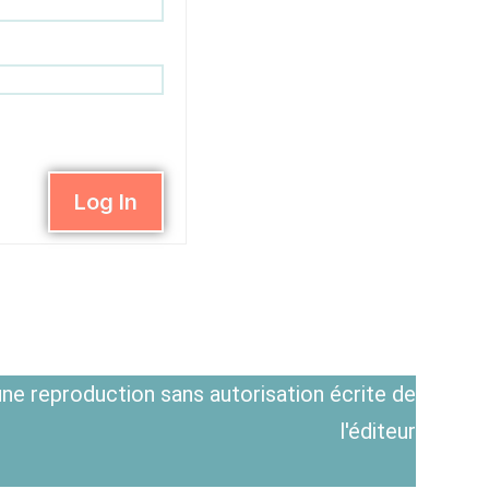
Log In
ne reproduction sans autorisation écrite de
l'éditeur