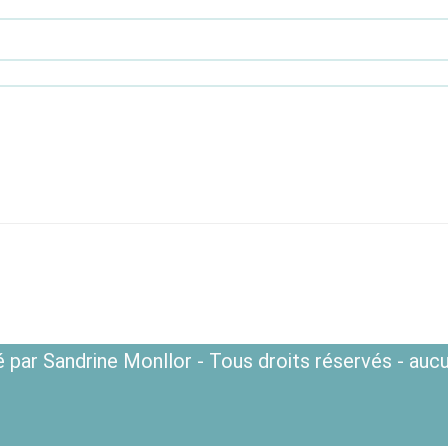
 par Sandrine Monllor - Tous droits réservés - aucu