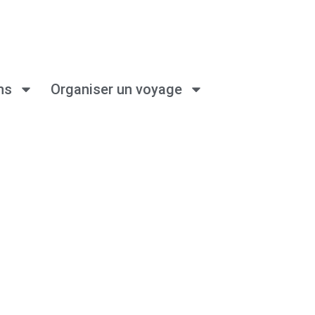
ns
Organiser un voyage