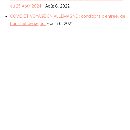
au 25 Août 2024
- Août 8, 2022
COVID ET VOYAGE EN ALLEMAGNE : conditions d’entrée, de
transit et de séjour
- Juin 6, 2021