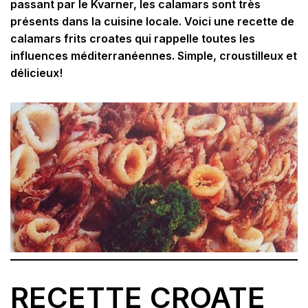
passant par le Kvarner, les calamars sont très
présents dans la cuisine locale. Voici une recette de
calamars frits croates qui rappelle toutes les
influences méditerranéennes. Simple, croustilleux et
délicieux!
RECETTE CROATE