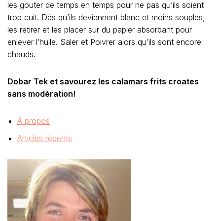
les gouter de temps en temps pour ne pas qu’ils soient
trop cuit. Dès qu’ils deviennent blanc et moins souples,
les retirer et les placer sur du papier absorbant pour
enlever l’huile. Saler et Poivrer alors qu’ils sont encore
chauds.
Dobar Tek et savourez les calamars frits croates
sans modération!
À propos
Articles récents