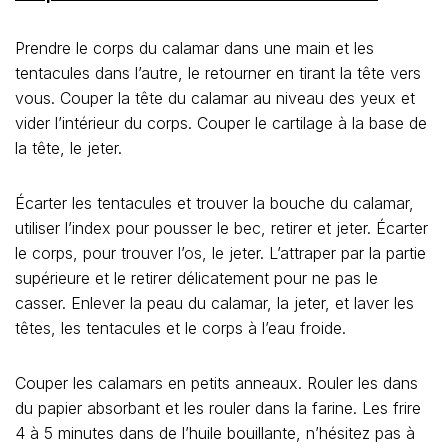
Prendre le corps du calamar dans une main et les
tentacules dans l’autre, le retourner en tirant la tête vers
vous. Couper la tête du calamar au niveau des yeux et
vider l’intérieur du corps. Couper le cartilage à la base de
la tête, le jeter.
Écarter les tentacules et trouver la bouche du calamar,
utiliser l’index pour pousser le bec, retirer et jeter. Écarter
le corps, pour trouver l’os, le jeter. L’attraper par la partie
supérieure et le retirer délicatement pour ne pas le
casser. Enlever la peau du calamar, la jeter, et laver les
têtes, les tentacules et le corps à l’eau froide.
Couper les calamars en petits anneaux. Rouler les dans
du papier absorbant et les rouler dans la farine. Les frire
4 à 5 minutes dans de l’huile bouillante, n’hésitez pas à