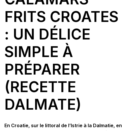
FRITS CROATES
: UN DÉLICE
SIMPLE À
PRÉPARER
(RECETTE
DALMATE)
En Croatie, sur le littoral de l’Istrie à la Dalmatie, en