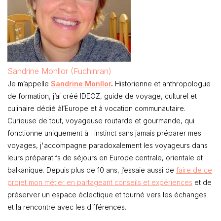
Sandrine Monllor (Fuchinran)
Je m’appelle
Sandrine Monllor
.
Historienne et anthropologue
de formation, j’ai créé IDEOZ, guide de voyage, culturel et
culinaire dédié àl’Europe et à vocation communautaire.
Curieuse de tout, voyageuse routarde et gourmande, qui
fonctionne uniquement à l'instinct sans jamais préparer mes
voyages, j'accompagne paradoxalement les voyageurs dans
leurs préparatifs de séjours en Europe centrale, orientale et
balkanique. Depuis plus de 10 ans, j’essaie aussi de
faire de ce
projet mon métier en partageant conseils et expériences
et de
préserver un espace éclectique et tourné vers les échanges
et la rencontre avec les différences.