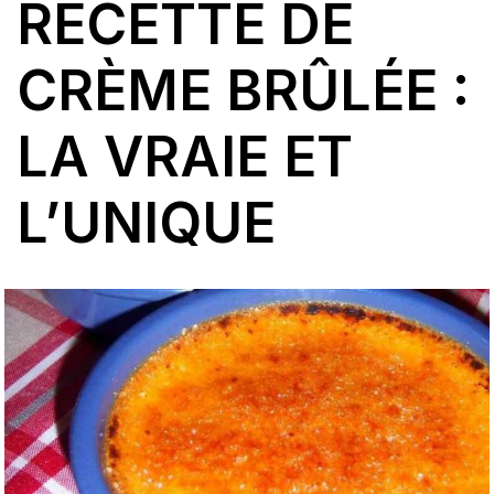
RECETTE DE
CRÈME BRÛLÉE :
LA VRAIE ET
L’UNIQUE