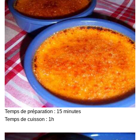
Temps de préparation : 15 minutes
Temps de cuisson : 1h