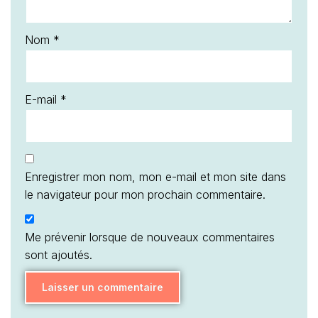
Nom
*
E-mail
*
Enregistrer mon nom, mon e-mail et mon site dans
le navigateur pour mon prochain commentaire.
Me prévenir lorsque de nouveaux commentaires
sont ajoutés.