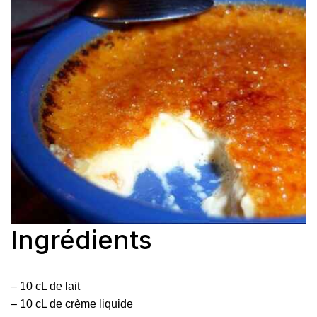
Ingrédients
– 10 cL de lait
– 10 cL de crème liquide