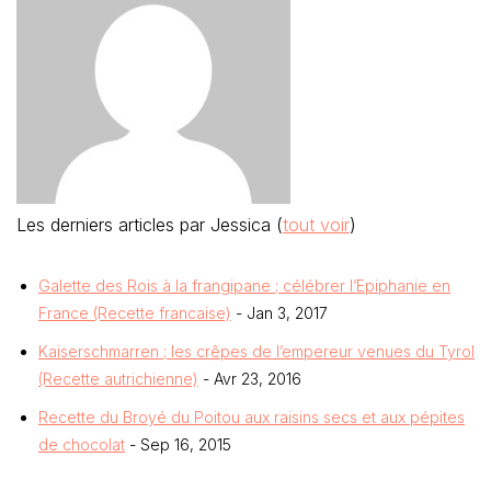
Les derniers articles par Jessica
(
tout voir
)
Galette des Rois à la frangipane ; célébrer l’Epiphanie en
France (Recette francaise)
- Jan 3, 2017
Kaiserschmarren ; les crêpes de l’empereur venues du Tyrol
(Recette autrichienne)
- Avr 23, 2016
Recette du Broyé du Poitou aux raisins secs et aux pépites
de chocolat
- Sep 16, 2015