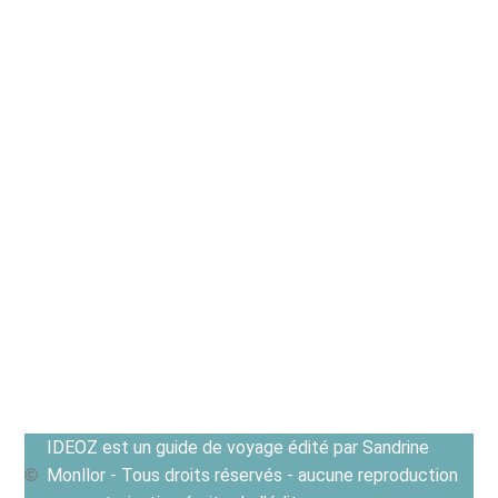
IDEOZ est un guide de voyage édité par Sandrine
Monllor - Tous droits réservés - aucune reproduction