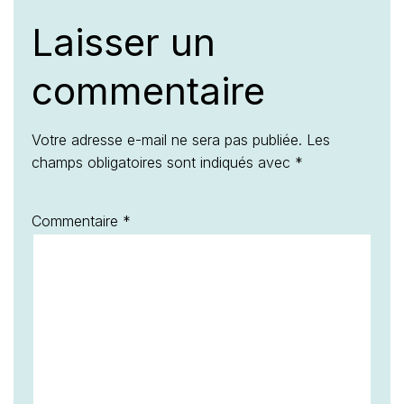
Laisser un
commentaire
Votre adresse e-mail ne sera pas publiée.
Les
champs obligatoires sont indiqués avec
*
Commentaire
*