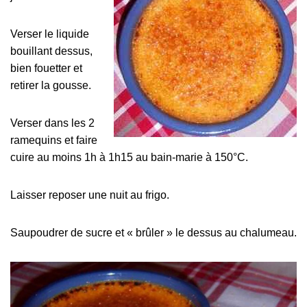
Verser le liquide
bouillant dessus,
bien fouetter et
retirer la gousse.
Verser dans les 2
ramequins et faire
cuire au moins 1h à 1h15 au bain-marie à 150°C.
Laisser reposer une nuit au frigo.
Saupoudrer de sucre et « brûler » le dessus au chalumeau.