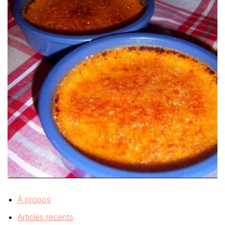
À propos
Articles récents