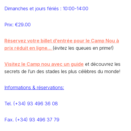
Dimanches et jours fériés : 10:00-14:00
Prix:
€29.00
Réservez votre billet d’entrée pour le Camp Nou à
prix réduit en ligne…
(évitez les queues en prime!)
Visitez le Camp nou avec un guide
et découvrez les
secrets de l’un des stades les plus célèbres du monde!
Informations & réservations:
Tel. (+34) 93 496 36 08
Fax. (+34) 93 496 37 79