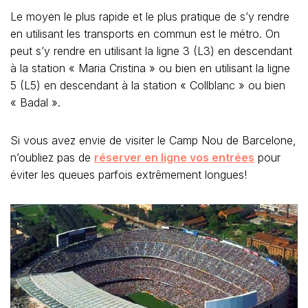
Le moyen le plus rapide et le plus pratique de s’y rendre
en utilisant les transports en commun est le métro. On
peut s’y rendre en utilisant la ligne 3 (L3) en descendant
à la station « Maria Cristina » ou bien en utilisant la ligne
5 (L5) en descendant à la station « Collblanc » ou bien
« Badal ».
Si vous avez envie de visiter le Camp Nou de Barcelone,
n’oubliez pas de
réserver en ligne vos entrées
pour
éviter les queues parfois extrêmement longues!