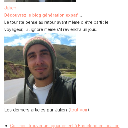
Julien
Découvrez le blog génération expat'
...
Le touriste pense au retour avant même d'être parti ; le
voyageur, lui, ignore même s'il reviendra un jour…
Les derniers articles par Julien
(
tout voir
)
Comment trouver un appartement à Barcelone en location