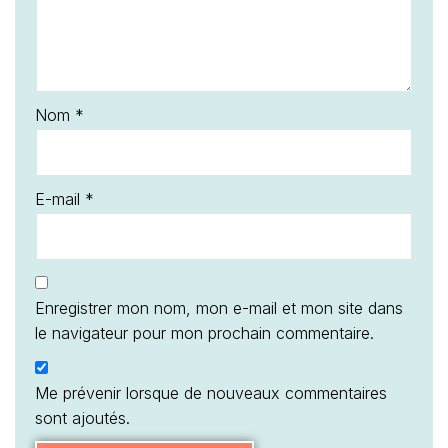
Nom
*
E-mail
*
Enregistrer mon nom, mon e-mail et mon site dans
le navigateur pour mon prochain commentaire.
Me prévenir lorsque de nouveaux commentaires
sont ajoutés.