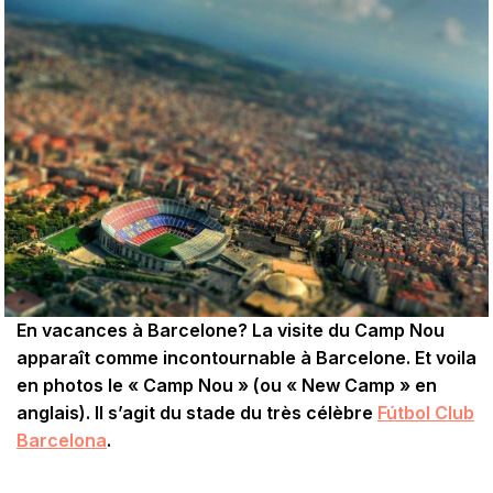
En vacances à Barcelone? La visite du Camp Nou
apparaît comme incontournable à Barcelone. Et voila
en photos le « Camp Nou » (ou « New Camp » en
anglais). Il s’agit du stade du très célèbre
Fútbol Club
Barcelona
.