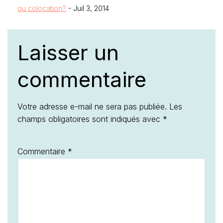
ou colocation?
- Juil 3, 2014
Laisser un
commentaire
Votre adresse e-mail ne sera pas publiée.
Les
champs obligatoires sont indiqués avec
*
Commentaire
*