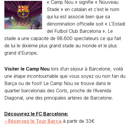
« Camp Nou » signifie « Nouveau
Stade » en catalan et c’est le nom
qui lui est associé bien que sa
dénomination officielle soit « L’Estadi
del Futbol Club Barcelona ». Le
stade a une capacité de 98.600 spectateurs ce qui fait
de lui le dixième plus grand stade au monde et le plus
grand d’Europe.
Visiter le Camp Nou
lors d’un séjour à Barcelone, voilà
une étape incontournable que vous soyez ou non fan du
Barça ou de foot! Le Camp Nou se trouve dans le
quartier barcelonais des Corts, proche de l’Avenida
Diagonal, une des principales artères de Barcelone.
Découvrez le FC Barcelone:
– Réservez le Tour Barça
à partir de 33€