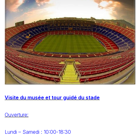
Visite du musée et tour guidé du stade
Ouverture:
Lundi – Samedi : 10:00-18:30