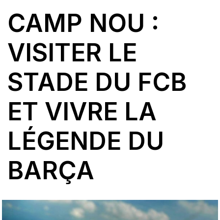
CAMP NOU :
VISITER LE
STADE DU FCB
ET VIVRE LA
LÉGENDE DU
BARÇA